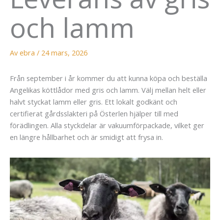
och lamm
Av
ebra
/
24 mars, 2026
Från september i år kommer du att kunna köpa och beställa
Angelikas köttlådor med gris och lamm. Välj mellan helt eller
halvt styckat lamm eller gris. Ett lokalt godkänt och
certifierat gårdsslakteri på Österlen hjälper till med
förädlingen. Alla styckdelar är vakuumförpackade, vilket ger
en längre hållbarhet och är smidigt att frysa in.