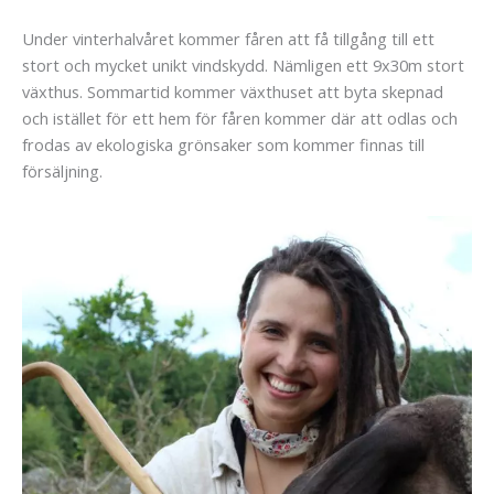
Under vinterhalvåret kommer fåren att få tillgång till ett
stort och mycket unikt vindskydd. Nämligen ett 9x30m stort
växthus. Sommartid kommer växthuset att byta skepnad
och istället för ett hem för fåren kommer där att odlas och
frodas av ekologiska grönsaker som kommer finnas till
försäljning.