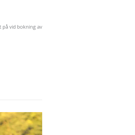
 på vid bokning av