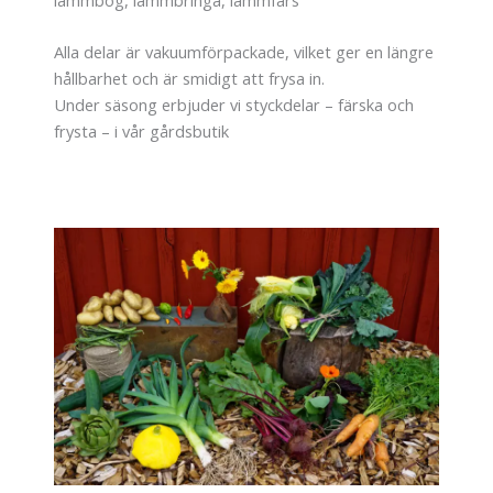
Alla delar är vakuumförpackade, vilket ger en längre
hållbarhet och är smidigt att frysa in.
Under säsong erbjuder vi styckdelar – färska och
frysta – i vår gårdsbutik