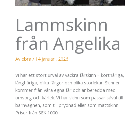
Lammskinn
från Angelika
Av
ebra
/
14 januari, 2026
Vi har ett stort urval av vackra fårskinn – korthåriga,
långhåriga, olika färger och olika storlekar. Skinnen
kommer från våra egna får och är beredda med
omsorg och kärlek. Vi har skinn som passar såväl till
barnvagnen, som till prydnad eller som mattskinn.
Priser från SEK 1000.