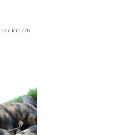
enom lera och