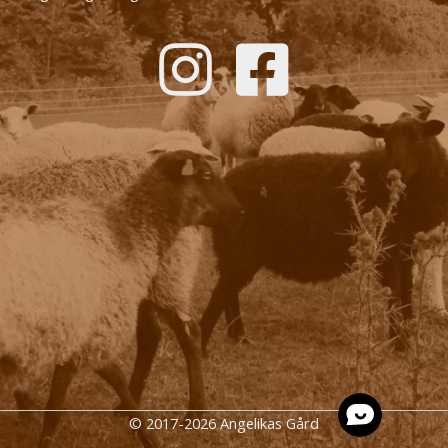
© 2017-2026 Angelikas Gård