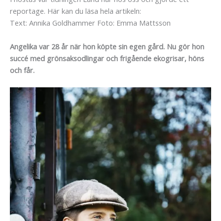
reportage. Här kan du läsa hela artikeln:
Text: Annika Goldhammer Foto: Emma Mattsson
Angelika var 28 år när hon köpte sin egen gård. Nu gör hon
succé med grönsaksodlingar och frigående ekogrisar, höns
och får.