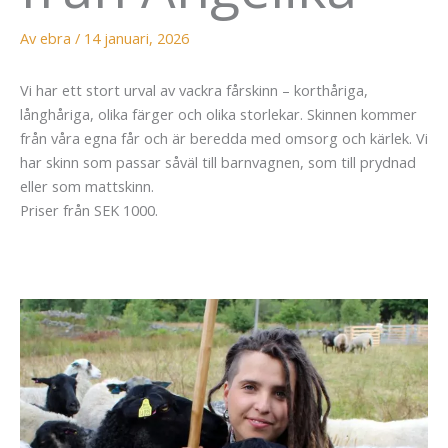
Av
ebra
/
14 januari, 2026
Vi har ett stort urval av vackra fårskinn – korthåriga,
långhåriga, olika färger och olika storlekar. Skinnen kommer
från våra egna får och är beredda med omsorg och kärlek. Vi
har skinn som passar såväl till barnvagnen, som till prydnad
eller som mattskinn.
Priser från SEK 1000.