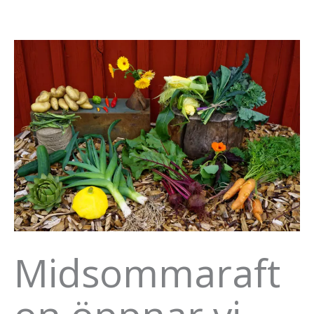
Midsommaraft